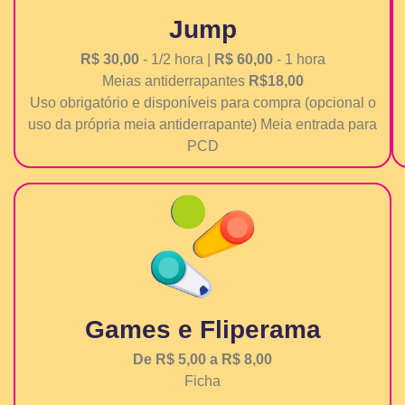
Jump
R$ 30,00
- 1/2 hora |
R$ 60,00
- 1 hora
Meias antiderrapantes
R$18,00
Uso obrigatório e disponíveis para compra (opcional o
uso da própria meia antiderrapante) Meia entrada para
PCD
Games e Fliperama
De R$ 5,00 a R$ 8,00
Ficha