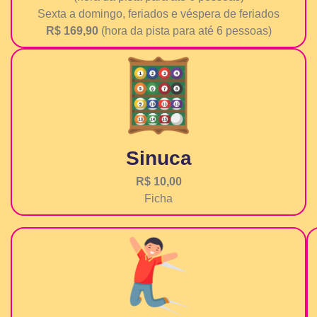
Sexta a domingo, feriados e véspera de feriados
R$ 169,90
(hora da pista para até 6 pessoas)
Sinuca
R$ 10,00
Ficha