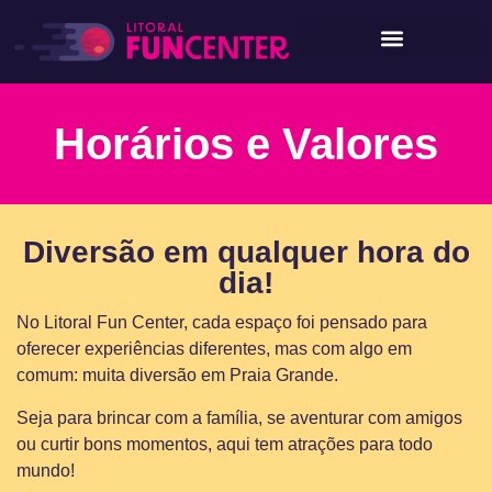
Horários e Valores
Diversão em qualquer hora do
dia!
No Litoral Fun Center, cada espaço foi pensado para
oferecer experiências diferentes, mas com algo em
comum: muita diversão em Praia Grande.
Seja para brincar com a família, se aventurar com amigos
ou curtir bons momentos, aqui tem atrações para todo
mundo!