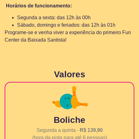
Horários de funcionamento:
Segunda a sexta: das 12h às 00h
Sábado, domingo e feriados: das 12h às 01h
Programe-se e venha viver a experiência do primeiro Fun
Center da Baixada Santista!
Valores
Boliche
Segunda a quinta -
R$ 139,90
(hora da pista para até 6 pessoas)