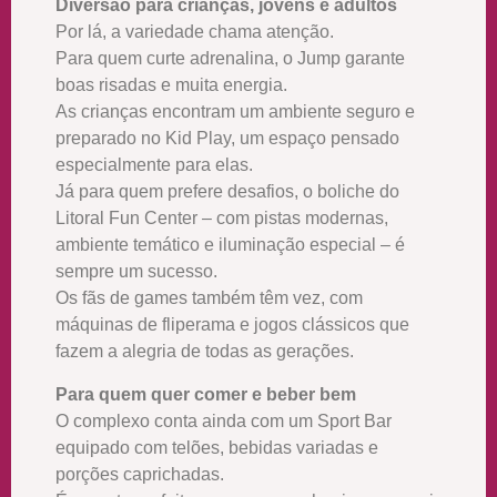
Diversão para crianças, jovens e adultos
Por lá, a variedade chama atenção.
Para quem curte adrenalina, o Jump garante
boas risadas e muita energia.
As crianças encontram um ambiente seguro e
preparado no Kid Play, um espaço pensado
especialmente para elas.
Já para quem prefere desafios, o boliche do
Litoral Fun Center – com pistas modernas,
ambiente temático e iluminação especial – é
sempre um sucesso.
Os fãs de games também têm vez, com
máquinas de fliperama e jogos clássicos que
fazem a alegria de todas as gerações.
Para quem quer comer e beber bem
O complexo conta ainda com um Sport Bar
equipado com telões, bebidas variadas e
porções caprichadas.