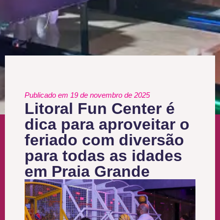
Publicado em 19 de novembro de 2025
Litoral Fun Center é
dica para aproveitar o
feriado com diversão
para todas as idades
em Praia Grande