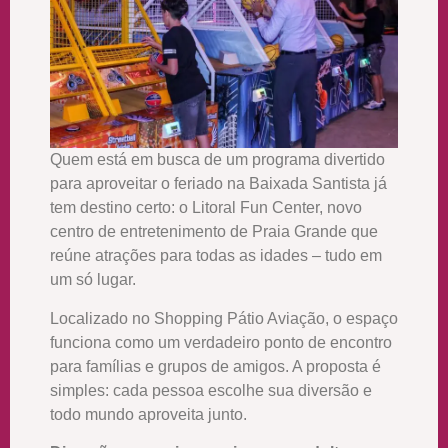
Quem está em busca de um programa divertido
para aproveitar o feriado na Baixada Santista já
tem destino certo: o Litoral Fun Center, novo
centro de entretenimento de Praia Grande que
reúne atrações para todas as idades – tudo em
um só lugar.
Localizado no Shopping Pátio Aviação, o espaço
funciona como um verdadeiro ponto de encontro
para famílias e grupos de amigos. A proposta é
simples: cada pessoa escolhe sua diversão e
todo mundo aproveita junto.